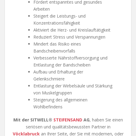
Fördert entspanntes und gesundes
Arbeiten
Steigert die Leistungs- und
Konzentrationsfähigkeit
Aktiviert die Herz- und Kreislauftätigkeit
Reduziert Stress und Verspannungen
Mindert das Risiko eines
Bandscheibenvorfalls
Verbesserte Nährstoffversorgung und
Entlastung der Bandscheiben
Aufbau und Erhaltung der
Gelenkschmiere
Entlastung der Wirbelsäule und Stärkung
von Muskelgruppen
Steigerung des allgemeinen
Wohlbefindens
Mit der SITWELL®
STEIFENSAND
AG
, haben Sie einen
seriösen und qualitätsbewussten Partner in
Vöcklabruck
an Ihrer Seite, der Sie mit modernen, oder