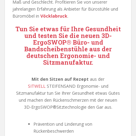
Maß und Geschlecht. Profitieren Sie von unserer
jahrelangen Erfahrung als Anbieter für Bürostühle und
Büromöbel in
Vöcklabruck
.
Tun Sie etwas für Ihre Gesundheit
und testen Sie die neuen 3D-
ErgoSWOP® Büro- und
Bandscheibenstühle aus der
deutschen Ergonomie- und
Sitzmanufaktur.
Mit den Sitzen auf Rezept
aus der
SITWELL
STEIFENSAND Ergonomie- und
Sitzmanufaktur tun Sie Ihrer Gesundheit etwas Gutes
und machen den Rückenschmerzen mit der neuen
3D-ErgoSWOP®Sitztechnologie den Gar aus.
Prävention und Linderung von
Rückenbeschwerden