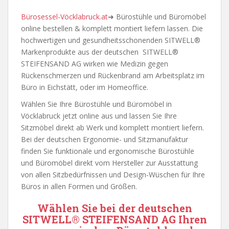
Bürosessel-Vöcklabruck.at
➜ Bürostühle und Büromöbel
online bestellen & komplett montiert liefern lassen. Die
hochwertigen und gesundheitsschonenden SITWELL®
Markenprodukte aus der deutschen SITWELL®
STEIFENSAND AG wirken wie Medizin gegen
Rückenschmerzen und Rückenbrand am Arbeitsplatz im
Büro in Eichstätt, oder im Homeoffice.
Wählen Sie Ihre Bürostühle und Büromöbel in
Vöcklabruck jetzt online aus und lassen Sie Ihre
Sitzmöbel direkt ab Werk und komplett montiert liefern.
Bei der deutschen Ergonomie- und Sitzmanufaktur
finden Sie funktionale und ergonomische Bürostühle
und Büromöbel direkt vom Hersteller zur Ausstattung
von allen Sitzbedürfnissen und Design-Wüschen für Ihre
Büros in allen Formen und Größen.
Wählen Sie bei der deutschen
SITWELL® STEIFENSAND AG
Ihren